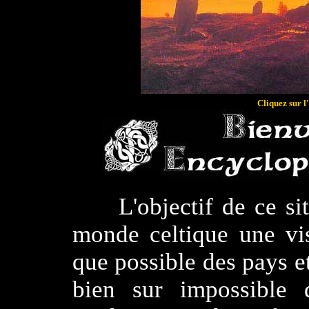
Cliquez sur l
L'objectif de ce si
monde celtique une vis
que possible des pays et 
bien sur impossible 