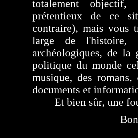
totalement objectif,
prétentieux de ce si
contraire), mais vous 
large de l'histoire,
archéologiques, de la 
politique du monde cel
musique, des romans, 
documents et informatio
Et bien sûr, une foult
Bonn